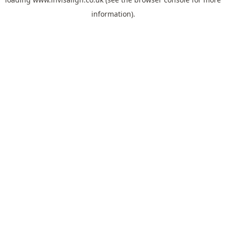
information).