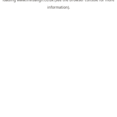
information).